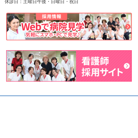
休診日：土曜日午後・日曜日・祝日