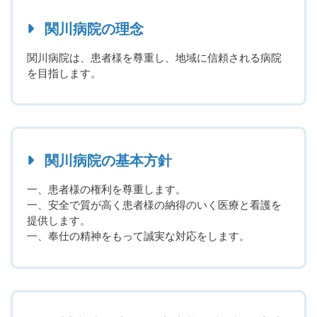
関川病院の理念
関川病院は、患者様を尊重し、地域に信頼される病院
を目指します。
関川病院の基本方針
一、患者様の権利を尊重します。
一、安全で質が高く患者様の納得のいく医療と看護を
提供します。
一、奉仕の精神をもって誠実な対応をします。