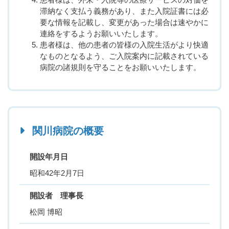
滞納なく支払う義務があり、また入院証書には必
要な情報を記載し、変更があった場合は速やかに
連絡をするようお願いいたします。
患者様は、他の患者の皆様の入院生活がより快適
なものとなるよう、ご入院案内に記載されている
病院の諸規則を守ることをお願いいたします。
関川病院の概要
開設年月日
昭和42年2月7日
開設者 理事長
松岡 博昭