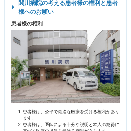
関川病院の考える患者様の権利と患者
様へのお願い
患者様の権利
患者様は、公平で最適な医療を受ける権利があり
ます。
患者様は、医師による十分な説明と本人の納得に
基づく医療の提供を受ける権利があります。