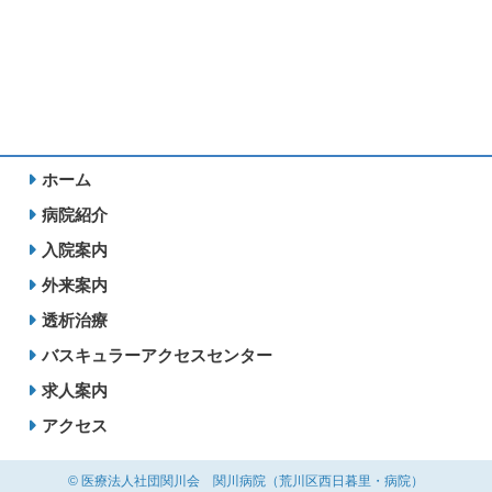
ホーム
病院紹介
入院案内
外来案内
透析治療
バスキュラーアクセスセンター
求人案内
アクセス
©
医療法人社団関川会 関川病院（荒川区西日暮里・病院）