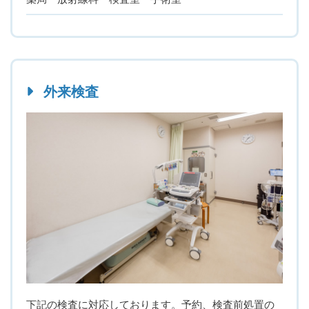
外来検査
下記の検査に対応しております。予約、検査前処置の