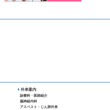
外来案内
診療科・医師紹介
脳神経内科
アスベスト・じん肺外来