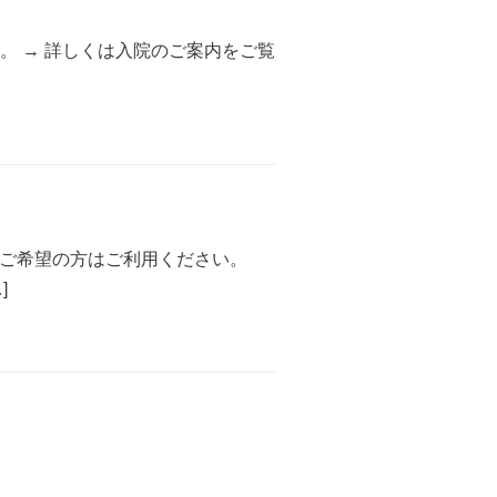
。 → 詳しくは入院のご案内をご覧
 ご希望の方はご利用ください。
]