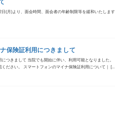
て
日(月)より、面会時間、面会者の年齢制限等を緩和いたします
ナ保険証利用につきまして
用につきまして 当院でも開始に伴い、利用可能となりました。
ください。 スマートフォンのマイナ保険証利用について｜ […