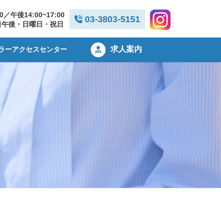
00／午後14:00~17:00
03-3803-5151
日午後・日曜日・祝日
求人案内
ラーアクセスセンター