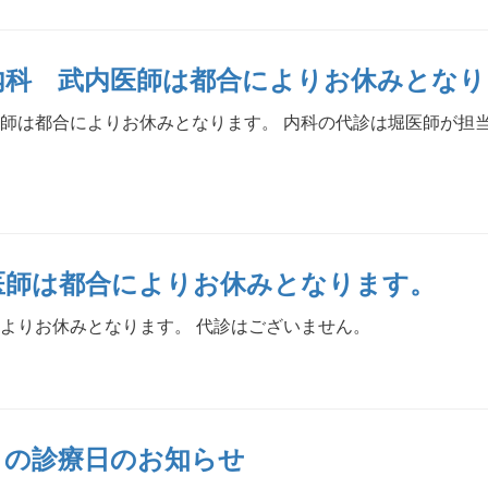
吸器内科 武内医師は都合によりお休みとな
武内医師は都合によりお休みとなります。 内科の代診は堀医師が担
細川医師は都合によりお休みとなります。
合によりお休みとなります。 代診はございません。
月の診療日のお知らせ