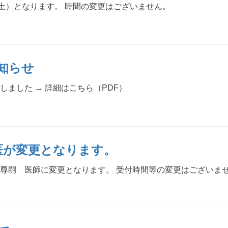
（土）となります。 時間の変更はございません。
知らせ
しました → 詳細はこちら（PDF）
医が変更となります。
 尊嗣 医師に変更となります。 受付時間等の変更はございま