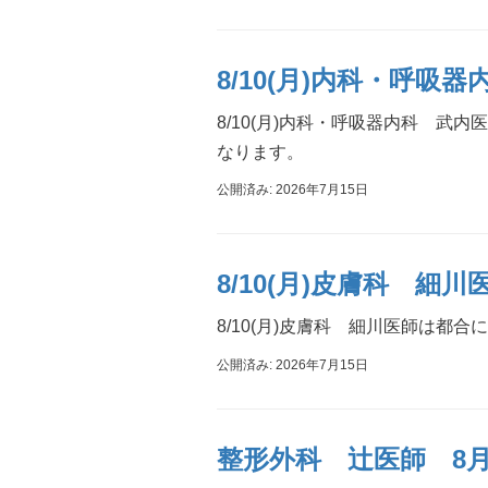
8/10(月)内科・呼
8/10(月)内科・呼吸器内科 
なります。
公開済み: 2026年7月15日
8/10(月)皮膚科 
8/10(月)皮膚科 細川医師は都
公開済み: 2026年7月15日
整形外科 辻医師 8