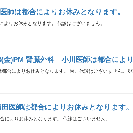
佐藤医師は都合によりお休みとなります。
合によりお休みとなります。 代診はございません。
)、8/28(金)PM 腎臓外科 小川医師は都
よりお休みとなります。 尚、代診はございません。 8/7(金)1日 8
科 瀬田医師は都合によりお休みとなります
は都合によりお休みとなります。 代診はございません。