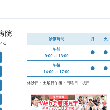
診療時間
月
火
-1
午前
9:00 ～ 13:00
午後
14:00 ～ 17:00
休診日：土曜日午後・日曜日・祝日