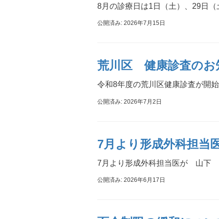
8月の診療日は1日（土）、29日
公開済み: 2026年7月15日
荒川区 健康診査のお
令和8年度の荒川区健康診査が開始
公開済み: 2026年7月2日
7月より形成外科担当
7月より形成外科担当医が 山下
公開済み: 2026年6月17日