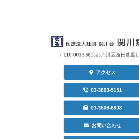
〒116-0013
東京都荒川区西日暮里1-4
アクセス
03-3803-5151
03-3806-6808
お問い合わせ